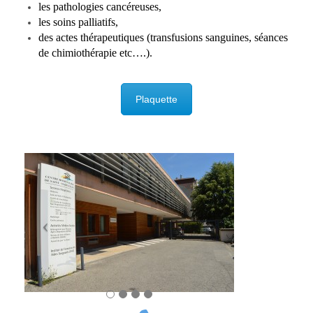
les pathologies cancéreuses,
les soins palliatifs,
des actes thérapeutiques (transfusions sanguines, séances
de chimiothérapie etc….).
Plaquette