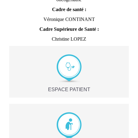
Cadre de santé :
Véronique CONTINANT
Cadre Supérieure de Santé :
Christine LOPEZ
ESPACE PATIENT