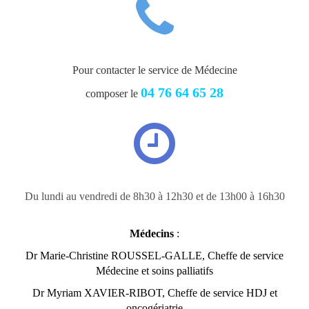
Pour contacter le service de Médecine
04 76 64 65 28
composer le
Du lundi au vendredi de 8h30 à 12h30 et de 13h00 à 16h30
Médecins
:
Dr Marie-Christine ROUSSEL-GALLE, Cheffe de service
Médecine et soins palliatifs
Dr Myriam XAVIER-RIBOT, Cheffe de service HDJ et
oncogériatrie