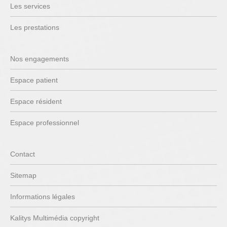
Les services
Les prestations
Nos engagements
Espace patient
Espace résident
Espace professionnel
Contact
Sitemap
Informations légales
Kalitys Multimédia copyright