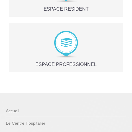
ESPACE RESIDENT
ESPACE PROFESSIONNEL
Accueil
Le Centre Hospitalier