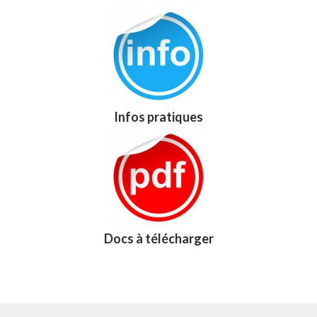
Infos pratiques
Docs à télécharger