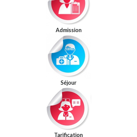
Admission
Séjour
Tarification