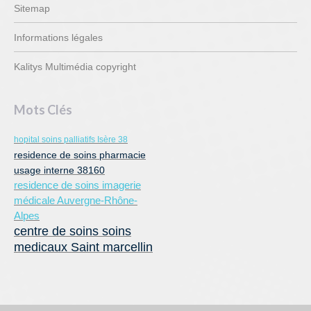
Sitemap
Informations légales
Kalitys Multimédia copyright
Mots Clés
hopital soins palliatifs Isère 38
residence de soins pharmacie
usage interne 38160
residence de soins imagerie
médicale Auvergne-Rhône-
Alpes
centre de soins soins
medicaux Saint marcellin