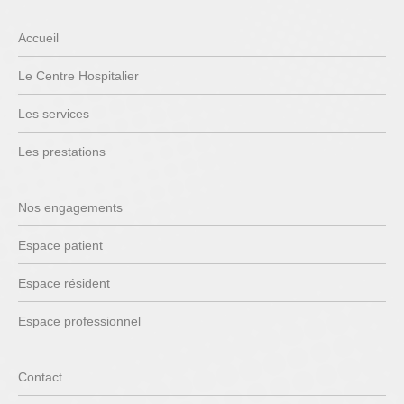
Accueil
Le Centre Hospitalier
Les services
Les prestations
Nos engagements
Espace patient
Espace résident
Espace professionnel
Contact