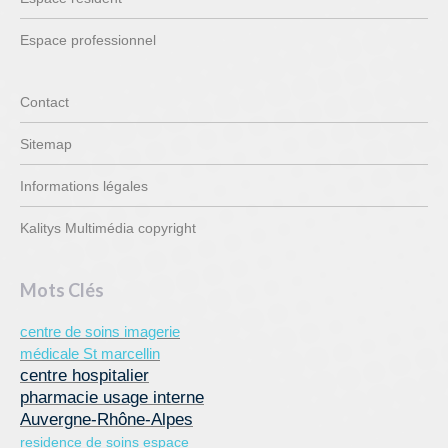
Espace professionnel
Contact
Sitemap
Informations légales
Kalitys Multimédia copyright
Mots Clés
centre de soins imagerie
médicale St marcellin
centre hospitalier
pharmacie usage interne
Auvergne-Rhône-Alpes
residence de soins espace