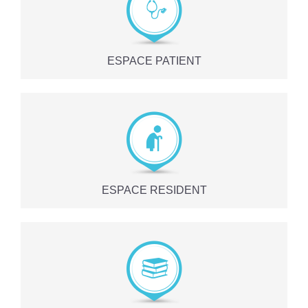
ESPACE PATIENT
ESPACE RESIDENT