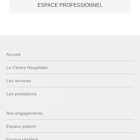
ESPACE PROFESSIONNEL
Accueil
Le Centre Hospitalier
Les services
Les prestations
Nos engagements
Espace patient
Espace résident