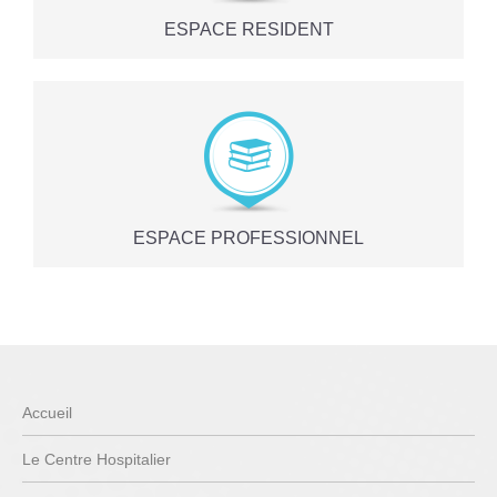
ESPACE RESIDENT
ESPACE PROFESSIONNEL
Accueil
Le Centre Hospitalier