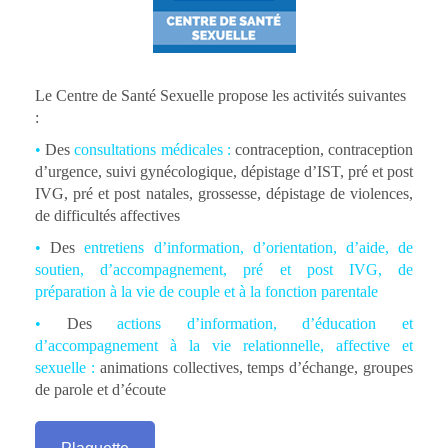
Le Centre de Santé Sexuelle propose les activités suivantes
:
•
Des
consultations médicales :
contraception, contraception
d’urgence, suivi gynécologique, dépistage d’IST, pré et post
IVG, pré et post natales, grossesse, dépistage de violences,
de difficultés affectives
•
Des
entretiens d’information, d’orientation, d’aide, de
soutien, d’accompagnement, pré et post IVG, de
préparation à la vie de couple et à la fonction parentale
•
Des
actions d’information, d’éducation et
d’accompagnement à la vie relationnelle, affective et
sexuelle :
animations collectives, temps d’échange, groupes
de parole et d’écoute