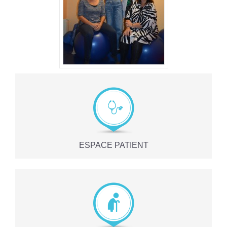
ESPACE PATIENT