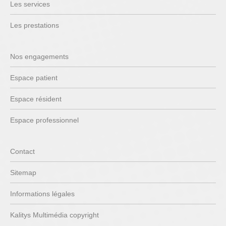
Les services
Les prestations
Nos engagements
Espace patient
Espace résident
Espace professionnel
Contact
Sitemap
Informations légales
Kalitys Multimédia copyright