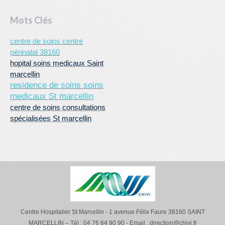
Mots Clés
centre de soins centre
périnatal 38160
hopital soins medicaux Saint
marcellin
residence de soins soins
medicaux St marcellin
centre de soins consultations
spécialisées St marcellin
Centre Hospitalier St Marcellin - 1 avenue Félix Faure 38160 SAINT
MARCELLIN – Tél : 04 76 64 90 90 - Email : direction@chivi.fr