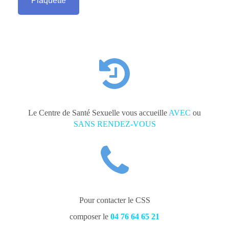
Plaquette
Le Centre de Santé Sexuelle vous accueille
AVEC
ou
SANS RENDEZ-VOUS
Pour contacter le CSS
composer le
04 76 64 65 21