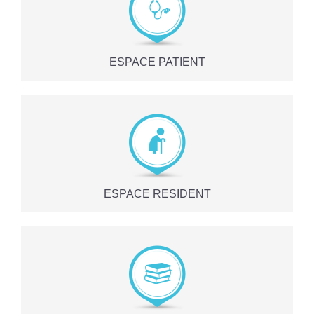
ESPACE PATIENT
ESPACE RESIDENT