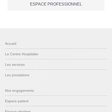
ESPACE PROFESSIONNEL
Accueil
Le Centre Hospitalier
Les services
Les prestations
Nos engagements
Espace patient
Espace résident