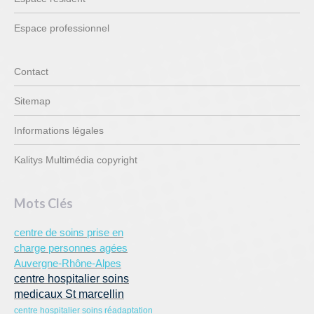
Espace professionnel
Contact
Sitemap
Informations légales
Kalitys Multimédia copyright
Mots Clés
centre de soins prise en
charge personnes agées
Auvergne-Rhône-Alpes
centre hospitalier soins
medicaux St marcellin
centre hospitalier soins réadaptation