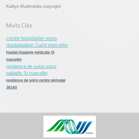
Kalitys Multimédia copyright
Mots Clés
centre hospitalier soins
réadaptation Saint marcellin
hopital imagerie médicale St
marcellin
residence de soins soins
palliatifs St marcellin
residence de soins centre périnatal
38160