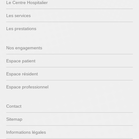
Le Centre Hospitalier
Les services
Les prestations
Nos engagements
Espace patient
Espace résident
Espace professionnel
Contact
Sitemap
Informations légales