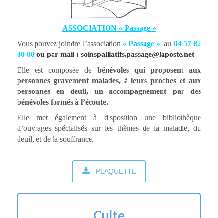
ASSOCIATION « Passage »
Vous pouvez joindre l’association
« Passage »
au
04 57 82
80 00
ou par mail : soinspalliatifs.passage@laposte.net
Elle est composée de
bénévoles qui proposent aux
personnes gravement malades, à leurs proches et aux
personnes en deuil, un accompagnement par des
bénévoles formés à l’écoute.
Elle met également à disposition une bibliothèque
d’ouvrages spécialisés sur les thèmes de la maladie, du
deuil, et de la souffrance.
PLAQUETTE
Culte