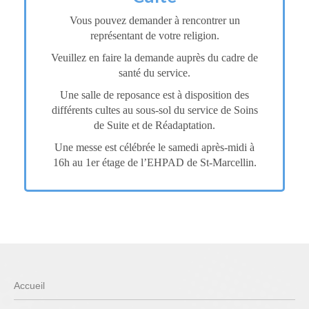
Vous pouvez demander à rencontrer un
représentant de votre religion.
Veuillez en faire la demande auprès du cadre de
santé du service.
Une salle de reposance est à disposition des
différents cultes au sous-sol du service de Soins
de Suite et de Réadaptation.
Une messe est célébrée le samedi après-midi à
16h au 1er étage de l’EHPAD de St-Marcellin.
Accueil