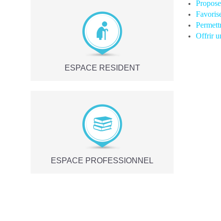
Propose
Favorise
Permettr
Offrir u
ESPACE RESIDENT
ESPACE PROFESSIONNEL