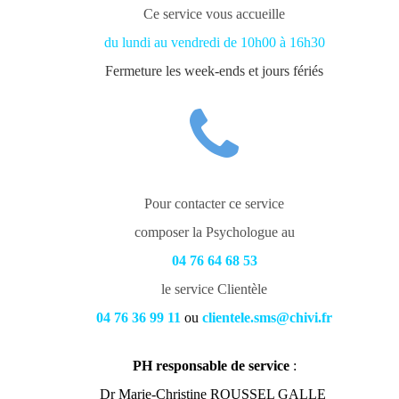
Ce service vous accueille
du lundi au vendredi de 10h00 à 16h30
Fermeture les week-ends et jours fériés
Pour contacter ce service
composer la Psychologue au
04 76 64 68 53
le service Clientèle
04 76 36 99 11
ou
clientele.sms@chivi.fr
PH responsable de service
:
Dr Marie-Christine ROUSSEL GALLE