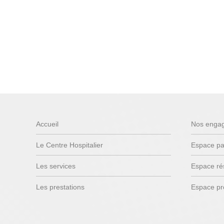
Accueil
Nos enga
Le Centre Hospitalier
Espace pa
Les services
Espace ré
Les prestations
Espace pr