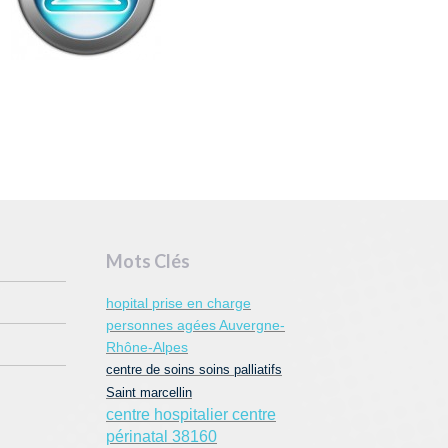
Mots Clés
hopital prise en charge
personnes agées Auvergne-
Rhône-Alpes
centre de soins soins palliatifs
Saint marcellin
centre hospitalier centre
périnatal 38160