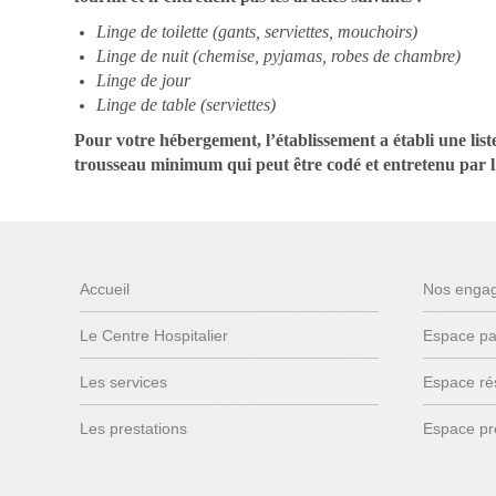
Linge de toilette (gants, serviettes, mouchoirs)
Linge de nuit (chemise, pyjamas, robes de chambre)
Linge de jour
Linge de table (serviettes)
Pour votre hébergement, l’établissement a établi une liste
trousseau minimum qui peut être codé et entretenu par l
Accueil
Nos enga
Le Centre Hospitalier
Espace pa
Les services
Espace ré
Les prestations
Espace pr