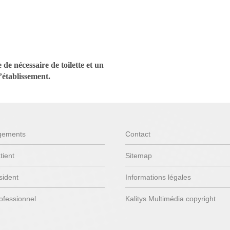
 de nécessaire de toilette et un
’établissement.
gements
Contact
tient
Sitemap
sident
Informations légales
ofessionnel
Kalitys Multimédia copyright