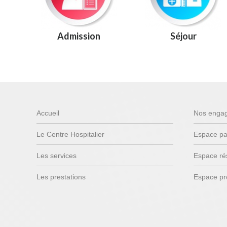
Admission
Séjour
Accueil
Nos enga
Le Centre Hospitalier
Espace pa
Les services
Espace ré
Les prestations
Espace pr